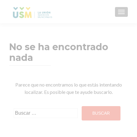
CAMBI
No se ha encontrado
nada
Parece que no encontramos lo que estás intentando
localizar. Es posible que te ayude buscarlo.
Buscar: