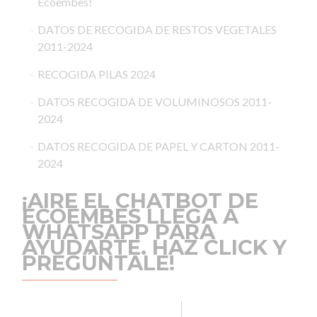
Ecoembes!
DATOS DE RECOGIDA DE RESTOS VEGETALES
2011-2024
RECOGIDA PILAS 2024
DATOS RECOGIDA DE VOLUMINOSOS 2011-
2024
DATOS RECOGIDA DE PAPEL Y CARTON 2011-
2024
¡AIRE EL CHATBOT DE
ECOEMBES LLEGA A
WHATSAPP PARA
AYUDARTE. HAZ CLICK Y
PREGÚNTALE!