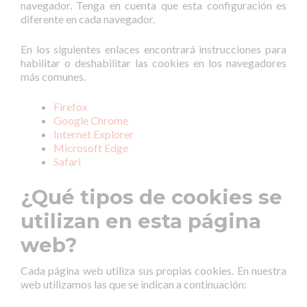
navegador. Tenga en cuenta que esta configuración es
diferente en cada navegador.
En los siguientes enlaces encontrará instrucciones para
habilitar o deshabilitar las cookies en los navegadores
más comunes.
Firefox
Google Chrome
Internet Explorer
Microsoft Edge
Safari
¿Qué tipos de cookies se
utilizan en esta página
web?
Cada página web utiliza sus propias cookies. En nuestra
web utilizamos las que se indican a continuación: