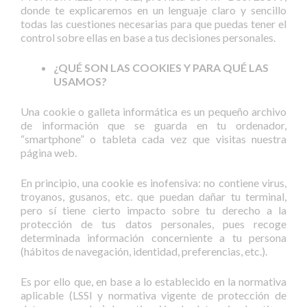
donde te explicaremos en un lenguaje claro y sencillo
todas las cuestiones necesarias para que puedas tener el
control sobre ellas en base a tus decisiones personales.
¿QUÉ SON LAS COOKIES Y PARA QUÉ LAS
USAMOS?
Una cookie o galleta informática es un pequeño archivo
de información que se guarda en tu ordenador,
“smartphone” o tableta cada vez que visitas nuestra
página web.
En principio, una cookie es inofensiva: no contiene virus,
troyanos, gusanos, etc. que puedan dañar tu terminal,
pero sí tiene cierto impacto sobre tu derecho a la
protección de tus datos personales, pues recoge
determinada información concerniente a tu persona
(hábitos de navegación, identidad, preferencias, etc.).
Es por ello que, en base a lo establecido en la normativa
aplicable (LSSI y normativa vigente de protección de