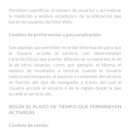
Permiten cuantificar el número de usuarios y así realizar
la medición y análisis estadístico de la utilización que
hacen los usuarios del Sitio Web.
Cookies de preferencias o personalización:
Son aquellas que permiten recordar información para que
el Usuario acceda al servicio con determinadas
características que pueden diferenciar su experiencia de
la de otros usuarios, como, por ejemplo, el idioma, el
número de resultados a mostrar cuando el Usuario
realiza una búsqueda, el aspecto o contenido del servicio
en función del tipo de navegador a través del cual el
Usuario accede al servicio o de la región desde la que
accede al servicio, etc.
SEGÚN EL PLAZO DE TIEMPO QUE PERMANECEN
ACTIVADAS
Cookies de sesión: