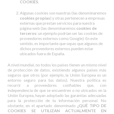
COOKIES
.
Algunas cookies son nuestras (las denominaremos
cookies propias
) y otras pertenecen a empresas
externas que prestan servicios para nuestra
página web (las denominaremos
cookies de
terceros
: un ejemplo podrían ser las cookies de
proveedores externos como Google). En este
sentido, es importante que sepas que algunos de
dichos proveedores externos pueden estar
ubicados fuera de España.
A nivel mundial, no todos los países tienen un mismo nivel
de protección de datos, existiendo algunos países más
seguros que otros (por ejemplo, la Unión Europea es un
entorno seguro para tus datos). Nuestra política es
recurrir a proveedores confiables que, con
independencia de que se encuentren o no ubicados en la
Unión Europea, hayan adoptado las garantías adecuadas
para la protección de tu información personal. No
obstante, en el apartado denominado
¿QUÉ TIPO DE
COOKIES SE UTILIZAN ACTUALMENTE EN