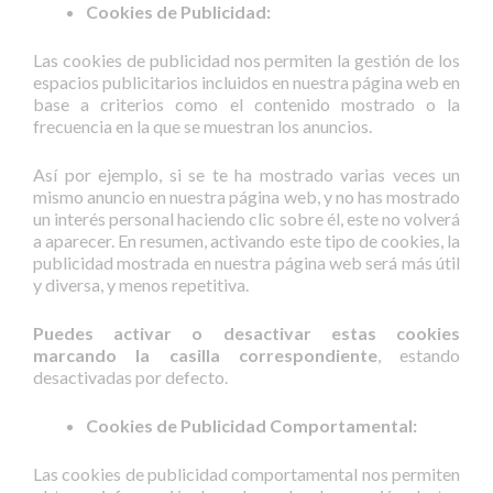
Cookies de Publicidad:
Las cookies de publicidad nos permiten la gestión de los
espacios publicitarios incluidos en nuestra página web en
base a criterios como el contenido mostrado o la
frecuencia en la que se muestran los anuncios.
Así por ejemplo, si se te ha mostrado varias veces un
mismo anuncio en nuestra página web, y no has mostrado
un interés personal haciendo clic sobre él, este no volverá
a aparecer. En resumen, activando este tipo de cookies, la
publicidad mostrada en nuestra página web será más útil
y diversa, y menos repetitiva.
Puedes activar o desactivar estas cookies
marcando la casilla correspondiente
, estando
desactivadas por defecto.
Cookies de Publicidad Comportamental:
Las cookies de publicidad comportamental nos permiten