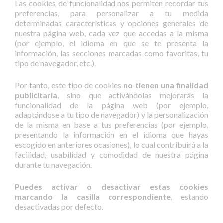
Las cookies de funcionalidad nos permiten recordar tus
preferencias, para personalizar a tu medida
determinadas características y opciones generales de
nuestra página web, cada vez que accedas a la misma
(por ejemplo, el idioma en que se te presenta la
información, las secciones marcadas como favoritas, tu
tipo de navegador, etc.).
Por tanto, este tipo de cookies
no tienen una finalidad
publicitaria
, sino que activándolas mejorarás la
funcionalidad de la página web (por ejemplo,
adaptándose a tu tipo de navegador) y la personalización
de la misma en base a tus preferencias (por ejemplo,
presentando la información en el idioma que hayas
escogido en anteriores ocasiones), lo cual contribuirá a la
facilidad, usabilidad y comodidad de nuestra página
durante tu navegación.
Puedes activar o desactivar estas cookies
marcando la casilla correspondiente
, estando
desactivadas por defecto.