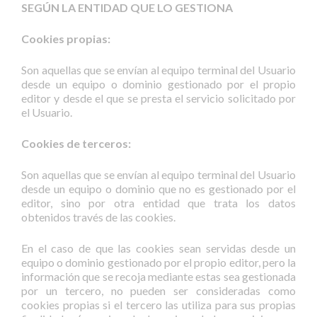
SEGÚN LA ENTIDAD QUE LO GESTIONA
Cookies propias:
Son aquellas que se envían al equipo terminal del Usuario
desde un equipo o dominio gestionado por el propio
editor y desde el que se presta el servicio solicitado por
el Usuario.
Cookies de terceros:
Son aquellas que se envían al equipo terminal del Usuario
desde un equipo o dominio que no es gestionado por el
editor, sino por otra entidad que trata los datos
obtenidos través de las cookies.
En el caso de que las cookies sean servidas desde un
equipo o dominio gestionado por el propio editor, pero la
información que se recoja mediante estas sea gestionada
por un tercero, no pueden ser consideradas como
cookies propias si el tercero las utiliza para sus propias