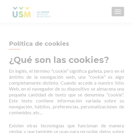
CAMBI
Política de cookies
¿Qué son las cookies?
En inglés, el término "cookie" significa galleta, pero en el
ámbito de la navegación web, una "cookie" es algo
completamente distinto. Cuando accede a nuestro Sitio
Web, en el navegador de su dispositivo se almacena una
pequeña cantidad de texto que se denomina "cookie".
Este texto contiene información variada sobre su
navegación, hábitos, preferencias, personalizaciones de
contenidos, etc...
Existen otras tecnologías que funcionan de manera
similar y que también se usan para recopilar datos sobre