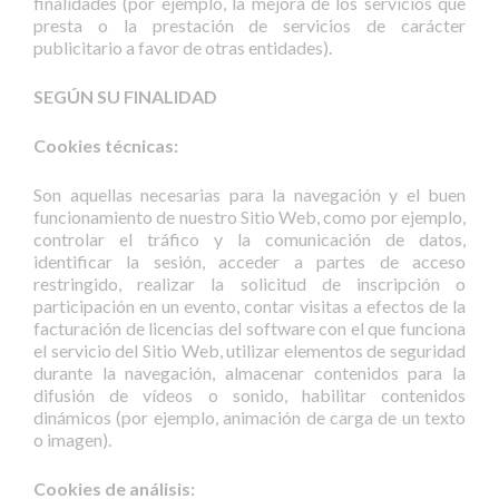
finalidades (por ejemplo, la mejora de los servicios que
presta o la prestación de servicios de carácter
publicitario a favor de otras entidades).
SEGÚN SU FINALIDAD
Cookies técnicas:
Son aquellas necesarias para la navegación y el buen
funcionamiento de nuestro Sitio Web, como por ejemplo,
controlar el tráfico y la comunicación de datos,
identificar la sesión, acceder a partes de acceso
restringido, realizar la solicitud de inscripción o
participación en un evento, contar visitas a efectos de la
facturación de licencias del software con el que funciona
el servicio del Sitio Web, utilizar elementos de seguridad
durante la navegación, almacenar contenidos para la
difusión de vídeos o sonido, habilitar contenidos
dinámicos (por ejemplo, animación de carga de un texto
o imagen).
Cookies de análisis: