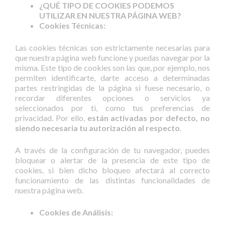
¿QUÉ TIPO DE COOKIES PODEMOS
UTILIZAR EN NUESTRA PÁGINA WEB?
Cookies Técnicas:
Las cookies técnicas son estrictamente necesarias para
que nuestra página web funcione y puedas navegar por la
misma. Este tipo de cookies son las que, por ejemplo, nos
permiten identificarte, darte acceso a determinadas
partes restringidas de la página si fuese necesario, o
recordar diferentes opciones o servicios ya
seleccionados por ti, como tus preferencias de
privacidad. Por ello,
están activadas por defecto, no
siendo necesaria tu autorización al respecto
.
A través de la configuración de tu navegador, puedes
bloquear o alertar de la presencia de este tipo de
cookies, si bien dicho bloqueo afectará al correcto
funcionamiento de las distintas funcionalidades de
nuestra página web.
Cookies de Análisis: