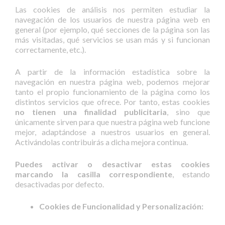
Las cookies de análisis nos permiten estudiar la
navegación de los usuarios de nuestra página web en
general (por ejemplo, qué secciones de la página son las
más visitadas, qué servicios se usan más y si funcionan
correctamente, etc.).
A partir de la información estadística sobre la
navegación en nuestra página web, podemos mejorar
tanto el propio funcionamiento de la página como los
distintos servicios que ofrece. Por tanto, estas cookies
no tienen una finalidad publicitaria
, sino que
únicamente sirven para que nuestra página web funcione
mejor, adaptándose a nuestros usuarios en general.
Activándolas contribuirás a dicha mejora continua.
Puedes activar o desactivar estas cookies
marcando la casilla correspondiente
, estando
desactivadas por defecto.
Cookies de Funcionalidad y Personalización: