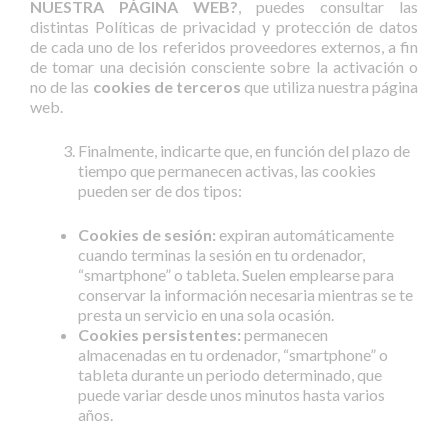
NUESTRA PÁGINA WEB?
, puedes consultar las
distintas Políticas de privacidad y protección de datos
de cada uno de los referidos proveedores externos, a fin
de tomar una decisión consciente sobre la activación o
no de las
cookies de terceros
que utiliza nuestra página
web.
Finalmente, indicarte que, en función del plazo de
tiempo que permanecen activas, las cookies
pueden ser de dos tipos:
Cookies de sesión:
expiran automáticamente
cuando terminas la sesión en tu ordenador,
“smartphone” o tableta. Suelen emplearse para
conservar la información necesaria mientras se te
presta un servicio en una sola ocasión.
Cookies persistentes:
permanecen
almacenadas en tu ordenador, “smartphone” o
tableta durante un periodo determinado, que
puede variar desde unos minutos hasta varios
años.