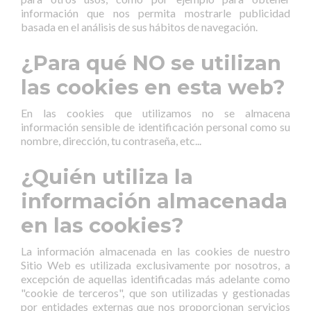
información que nos permita mostrarle publicidad
basada en el análisis de sus hábitos de navegación.
¿Para qué NO se utilizan
las cookies en esta web?
En las cookies que utilizamos no se almacena
información sensible de identificación personal como su
nombre, dirección, tu contraseña, etc...
¿Quién utiliza la
información almacenada
en las cookies?
La información almacenada en las cookies de nuestro
Sitio Web es utilizada exclusivamente por nosotros, a
excepción de aquellas identificadas más adelante como
"cookie de terceros", que son utilizadas y gestionadas
por entidades externas que nos proporcionan servicios