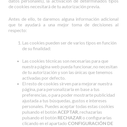
datos personales), la activación de determinados tipos
de cookies necesitará de tu autorización previa.
Antes de ello, te daremos alguna información adicional
que te ayudará a una mejor toma de decisiones al
respecto:
Las cookies pueden ser de varios tipos en función
de su finalidad:
Las cookies técnicas son necesarias para que
nuestra página web pueda funcionar, no necesitan
de tu autorización y son las únicas que tenemos
activadas por defecto.
El resto de cookies sirven para mejorar nuestra
página, para personalizarla en base a tus
preferencias, o para poder mostrarte publicidad
ajustada a tus búsquedas, gustos e intereses
personales. Puedes aceptar todas estas cookies
pulsando el botón
ACEPTAR
, rechazarlas
pulsando el botón
RECHAZAR
o configurarlas
clicando en el apartado
CONFIGURACIÓN DE