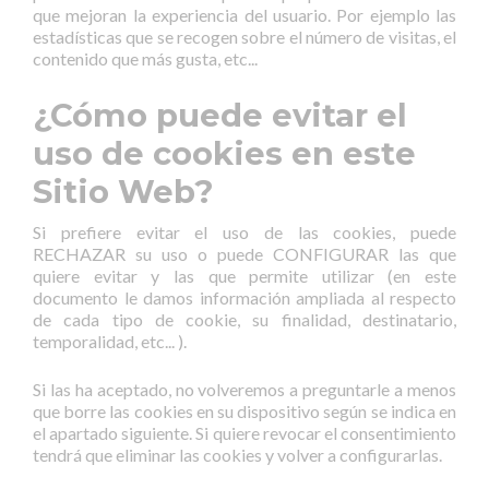
que mejoran la experiencia del usuario. Por ejemplo las
estadísticas que se recogen sobre el número de visitas, el
contenido que más gusta, etc...
¿Cómo puede evitar el
uso de cookies en este
Sitio Web?
Si prefiere evitar el uso de las cookies, puede
RECHAZAR su uso o puede CONFIGURAR las que
quiere evitar y las que permite utilizar (en este
documento le damos información ampliada al respecto
de cada tipo de cookie, su finalidad, destinatario,
temporalidad, etc... ).
Si las ha aceptado, no volveremos a preguntarle a menos
que borre las cookies en su dispositivo según se indica en
el apartado siguiente. Si quiere revocar el consentimiento
tendrá que eliminar las cookies y volver a configurarlas.