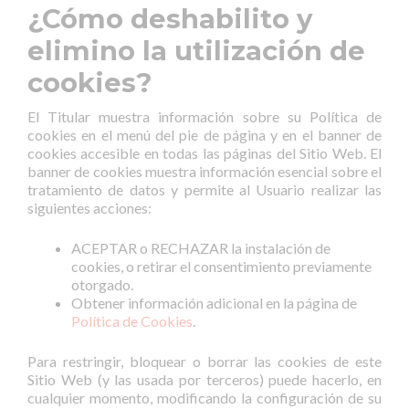
¿Cómo deshabilito y
elimino la utilización de
cookies?
El Titular muestra información sobre su Política de
cookies en el menú del pie de página y en el banner de
cookies accesible en todas las páginas del Sitio Web. El
banner de cookies muestra información esencial sobre el
tratamiento de datos y permite al Usuario realizar las
siguientes acciones:
ACEPTAR o RECHAZAR la instalación de
cookies, o retirar el consentimiento previamente
otorgado.
Obtener información adicional en la página de
Política de Cookies
.
Para restringir, bloquear o borrar las cookies de este
Sitio Web (y las usada por terceros) puede hacerlo, en
cualquier momento, modificando la configuración de su