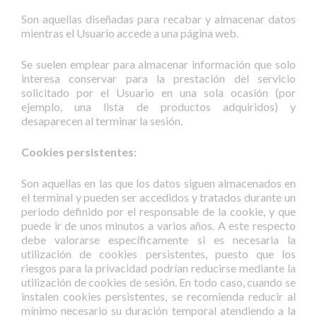
Son aquellas diseñadas para recabar y almacenar datos
mientras el Usuario accede a una página web.
Se suelen emplear para almacenar información que solo
interesa conservar para la prestación del servicio
solicitado por el Usuario en una sola ocasión (por
ejemplo, una lista de productos adquiridos) y
desaparecen al terminar la sesión.
Cookies persistentes:
Son aquellas en las que los datos siguen almacenados en
el terminal y pueden ser accedidos y tratados durante un
periodo definido por el responsable de la cookie, y que
puede ir de unos minutos a varios años. A este respecto
debe valorarse específicamente si es necesaria la
utilización de cookies persistentes, puesto que los
riesgos para la privacidad podrían reducirse mediante la
utilización de cookies de sesión. En todo caso, cuando se
instalen cookies persistentes, se recomienda reducir al
mínimo necesario su duración temporal atendiendo a la