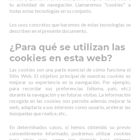
tu actividad de navegación. Llamaremos "cookies" a
todas estas tecnologías en su conjunto.
Los usos concretos que hacemos de estas tecnologías se
describen en el presente documento.
¿Para qué se utilizan las
cookies en esta web?
Las cookies son una parte esencial de cómo funciona el
Sitio Web. El objetivo principal de nuestras cookies es
mejorar su experiencia en la navegación. Por ejemplo,
para recordar sus preferencias (idioma, país, etc.)
durante la navegación y en futuras visitas. La información
recogida en las cookies nos permite además mejorar la
web, adaptarla a sus intereses como usuario, acelerar las
búsquedas que realice, etc..
En determinados casos, si hemos obtenido su previo
consentimiento informado, podremos utilizar cookies
para otros usos, como por ejemplo para obtener