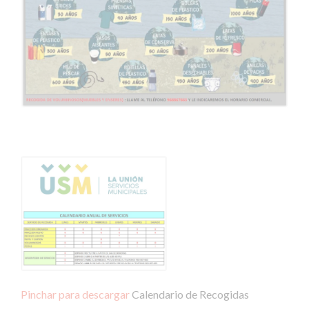
Pinchar para descargar
Calendario de Recogidas