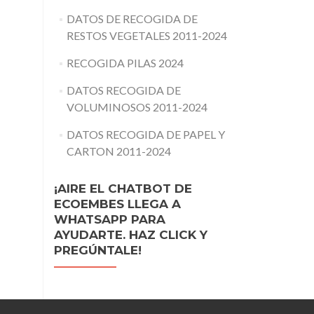
DATOS DE RECOGIDA DE
RESTOS VEGETALES 2011-2024
RECOGIDA PILAS 2024
DATOS RECOGIDA DE
VOLUMINOSOS 2011-2024
DATOS RECOGIDA DE PAPEL Y
CARTON 2011-2024
¡AIRE EL CHATBOT DE
ECOEMBES LLEGA A
WHATSAPP PARA
AYUDARTE. HAZ CLICK Y
PREGÚNTALE!