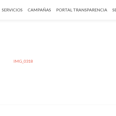
SERVICIOS
CAMPAÑAS
PORTAL TRANSPARENCIA
S