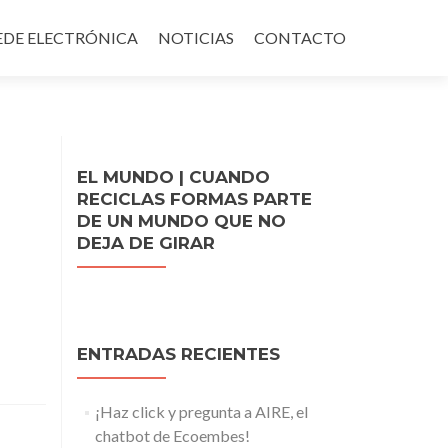
EDE ELECTRÓNICA
NOTICIAS
CONTACTO
EL MUNDO | CUANDO
RECICLAS FORMAS PARTE
DE UN MUNDO QUE NO
DEJA DE GIRAR
ENTRADAS RECIENTES
¡Haz click y pregunta a AIRE, el
chatbot de Ecoembes!