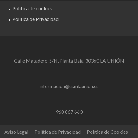
Política de cookies
Política de Privacidad
Calle Matadero, S/N, Planta Baja. 30360 LA UNIÓN
informacion@usmlaunion.es
968 867 663
Aviso Legal
Política de Privacidad
Política de Cookies