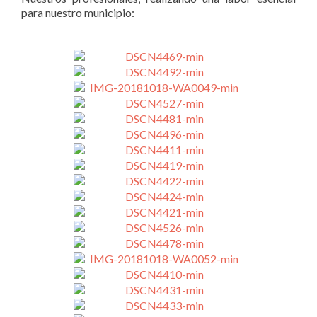
para nuestro municipio: